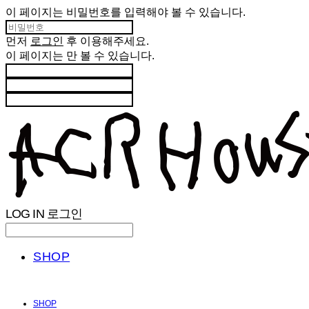
이 페이지는 비밀번호를 입력해야 볼 수 있습니다.
먼저
로그인
후 이용해주세요.
이 페이지는
만 볼 수 있습니다.
LOG IN
로그인
SHOP
SHOP