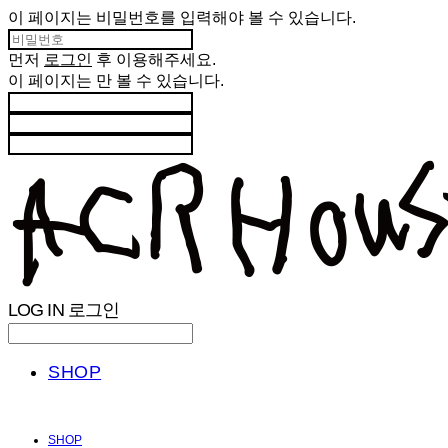
이 페이지는 비밀번호를 입력해야 볼 수 있습니다.
먼저
로그인
후 이용해주세요.
이 페이지는
만 볼 수 있습니다.
LOG IN
로그인
SHOP
SHOP