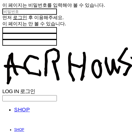
이 페이지는 비밀번호를 입력해야 볼 수 있습니다.
먼저
로그인
후 이용해주세요.
이 페이지는
만 볼 수 있습니다.
LOG IN
로그인
SHOP
SHOP