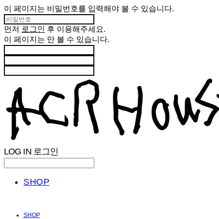
이 페이지는 비밀번호를 입력해야 볼 수 있습니다.
먼저
로그인
후 이용해주세요.
이 페이지는
만 볼 수 있습니다.
LOG IN
로그인
SHOP
SHOP