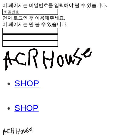
이 페이지는 비밀번호를 입력해야 볼 수 있습니다.
먼저
로그인
후 이용해주세요.
이 페이지는
만 볼 수 있습니다.
SHOP
SHOP
ACHROHOUSE