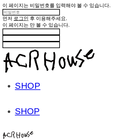
이 페이지는 비밀번호를 입력해야 볼 수 있습니다.
먼저
로그인
후 이용해주세요.
이 페이지는
만 볼 수 있습니다.
SHOP
SHOP
ACHROHOUSE