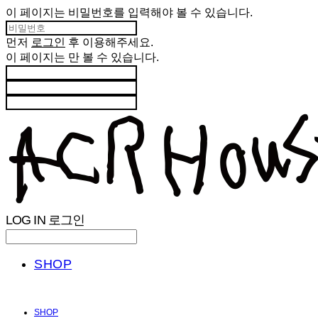
이 페이지는 비밀번호를 입력해야 볼 수 있습니다.
먼저
로그인
후 이용해주세요.
이 페이지는
만 볼 수 있습니다.
LOG IN
로그인
SHOP
SHOP