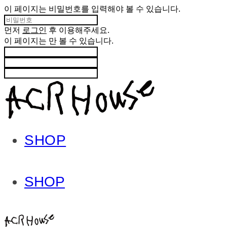
이 페이지는 비밀번호를 입력해야 볼 수 있습니다.
먼저
로그인
후 이용해주세요.
이 페이지는
만 볼 수 있습니다.
SHOP
SHOP
ACHROHOUSE