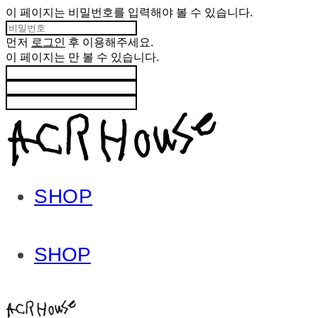
이 페이지는 비밀번호를 입력해야 볼 수 있습니다.
먼저
로그인
후 이용해주세요.
이 페이지는
만 볼 수 있습니다.
SHOP
SHOP
ACHROHOUSE