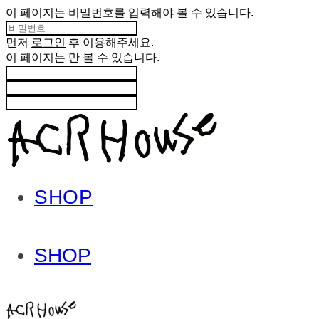
이 페이지는 비밀번호를 입력해야 볼 수 있습니다.
먼저
로그인
후 이용해주세요.
이 페이지는
만 볼 수 있습니다.
SHOP
SHOP
ACHROHOUSE