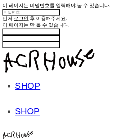
이 페이지는 비밀번호를 입력해야 볼 수 있습니다.
먼저
로그인
후 이용해주세요.
이 페이지는
만 볼 수 있습니다.
SHOP
SHOP
ACHROHOUSE