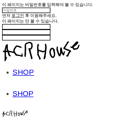
이 페이지는 비밀번호를 입력해야 볼 수 있습니다.
먼저
로그인
후 이용해주세요.
이 페이지는
만 볼 수 있습니다.
SHOP
SHOP
ACHROHOUSE