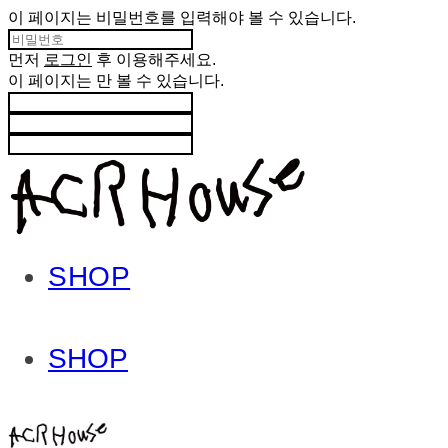
이 페이지는 비밀번호를 입력해야 볼 수 있습니다.
먼저
로그인
후 이용해주세요.
이 페이지는
만 볼 수 있습니다.
SHOP
SHOP
ACHROHOUSE