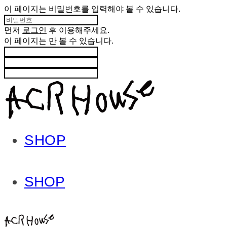
이 페이지는 비밀번호를 입력해야 볼 수 있습니다.
먼저
로그인
후 이용해주세요.
이 페이지는
만 볼 수 있습니다.
SHOP
SHOP
ACHROHOUSE