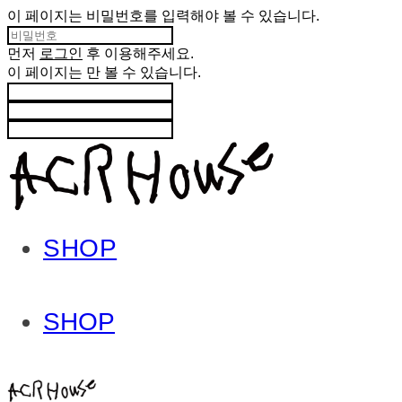
이 페이지는 비밀번호를 입력해야 볼 수 있습니다.
먼저
로그인
후 이용해주세요.
이 페이지는
만 볼 수 있습니다.
SHOP
SHOP
ACHROHOUSE