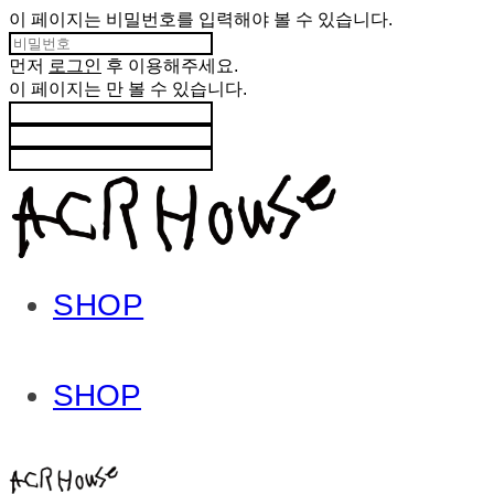
이 페이지는 비밀번호를 입력해야 볼 수 있습니다.
먼저
로그인
후 이용해주세요.
이 페이지는
만 볼 수 있습니다.
SHOP
SHOP
ACHROHOUSE