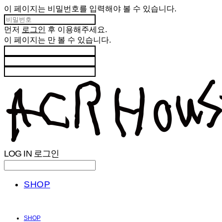
이 페이지는 비밀번호를 입력해야 볼 수 있습니다.
먼저
로그인
후 이용해주세요.
이 페이지는
만 볼 수 있습니다.
LOG IN
로그인
SHOP
SHOP